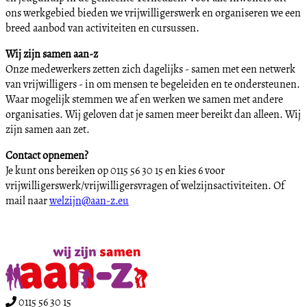
ons werkgebied bieden we vrijwilligerswerk en organiseren we een
breed aanbod van activiteiten en cursussen.
Wij zijn samen aan-z
Onze medewerkers zetten zich dagelijks - samen met een netwerk
van vrijwilligers - in om mensen te begeleiden en te ondersteunen.
Waar mogelijk stemmen we af en werken we samen met andere
organisaties. Wij geloven dat je samen meer bereikt dan alleen. Wij
zijn samen aan zet.
Contact opnemen?
Je kunt ons bereiken op 0115 56 30 15 en kies 6 voor
vrijwilligerswerk/vrijwilligersvragen of welzijnsactiviteiten. Of
mail naar
welzijn@aan-z.eu
0115 56 30 15