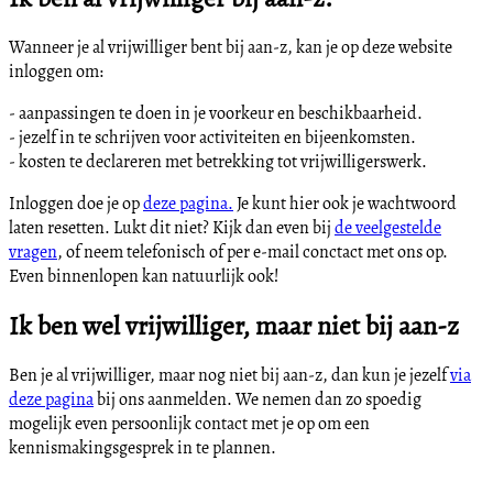
Wanneer je al vrijwilliger bent bij aan-z, kan je op deze website
inloggen om:
- aanpassingen te doen in je voorkeur en beschikbaarheid.
- jezelf in te schrijven voor activiteiten en bijeenkomsten.
- kosten te declareren met betrekking tot vrijwilligerswerk.
Inloggen doe je op
deze pagina.
Je kunt hier ook je wachtwoord
laten resetten. Lukt dit niet? Kijk dan even bij
de veelgestelde
vragen
, of neem telefonisch of per e-mail conctact met ons op.
Even binnenlopen kan natuurlijk ook!
Ik ben wel vrijwilliger, maar niet bij aan-z
Ben je al vrijwilliger, maar nog niet bij aan-z, dan kun je jezelf
via
deze pagina
bij ons aanmelden. We nemen dan zo spoedig
mogelijk even persoonlijk contact met je op om een
kennismakingsgesprek in te plannen.